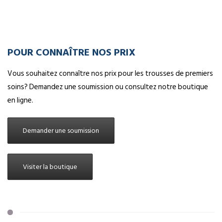
POUR CONNAÎTRE NOS PRIX
Vous souhaitez connaître nos prix pour les trousses de premiers
soins? Demandez une soumission ou consultez notre boutique
en ligne.
Demander une soumission
Visiter la boutique