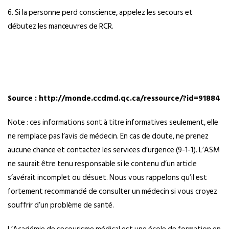
6. Si la personne perd conscience, appelez les secours et
débutez les manœuvres de RCR.
Source :
http://monde.ccdmd.qc.ca/ressource/?id=91884
Note : ces informations sont à titre informatives seulement, elle
ne remplace pas l’avis de médecin. En cas de doute, ne prenez
aucune chance et contactez les services d’urgence (9-1-1). L’ASM
ne saurait être tenu responsable si le contenu d’un article
s’avérait incomplet ou désuet. Nous vous rappelons qu’il est
fortement recommandé de consulter un médecin si vous croyez
souffrir d’un problème de santé.