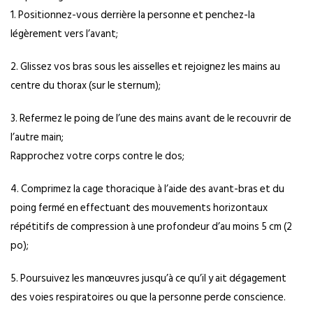
1. Positionnez-vous derrière la personne et penchez-la
légèrement vers l’avant;
2. Glissez vos bras sous les aisselles et rejoignez les mains au
centre du thorax (sur le sternum);
3. Refermez le poing de l’une des mains avant de le recouvrir de
l’autre main;
Rapprochez votre corps contre le dos;
4. Comprimez la cage thoracique à l’aide des avant-bras et du
poing fermé en effectuant des mouvements horizontaux
répétitifs de compression à une profondeur d’au moins 5 cm (2
po);
5. Poursuivez les manœuvres jusqu’à ce qu’il y ait dégagement
des voies respiratoires ou que la personne perde conscience.