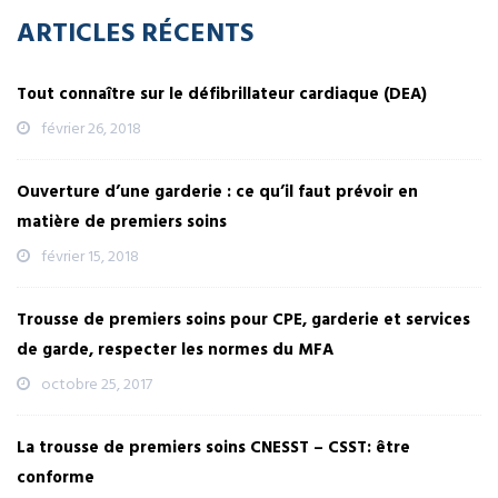
ARTICLES RÉCENTS
Tout connaître sur le défibrillateur cardiaque (DEA)
février 26, 2018
Ouverture d’une garderie : ce qu’il faut prévoir en
matière de premiers soins
février 15, 2018
Trousse de premiers soins pour CPE, garderie et services
de garde, respecter les normes du MFA
octobre 25, 2017
La trousse de premiers soins CNESST – CSST: être
conforme