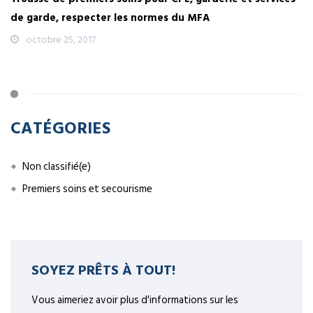
de garde, respecter les normes du MFA
octobre 25, 2017
CATÉGORIES
Non classifié(e)
Premiers soins et secourisme
SOYEZ PRÊTS À TOUT!
Vous aimeriez avoir plus d'informations sur les