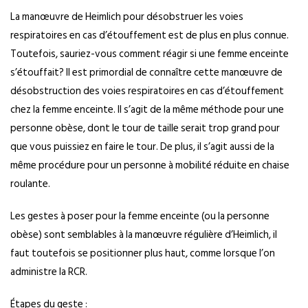
La manœuvre de Heimlich pour désobstruer les voies
respiratoires en cas d’étouffement est de plus en plus connue.
Toutefois, sauriez-vous comment réagir si une femme enceinte
s’étouffait? Il est primordial de connaître cette manœuvre de
désobstruction des voies respiratoires en cas d’étouffement
chez la femme enceinte. Il s’agit de la même méthode pour une
personne obèse, dont le tour de taille serait trop grand pour
que vous puissiez en faire le tour. De plus, il s’agit aussi de la
même procédure pour un personne à mobilité réduite en chaise
roulante.
Les gestes à poser pour la femme enceinte (ou la personne
obèse) sont semblables à la manœuvre régulière d’Heimlich, il
faut toutefois se positionner plus haut, comme lorsque l’on
administre la RCR.
Étapes du geste :