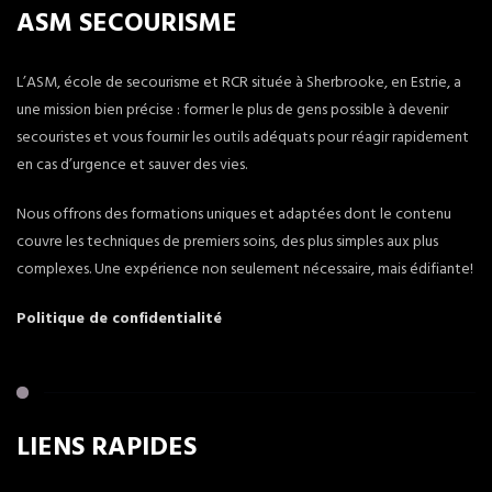
ASM SECOURISME
L’ASM, école de secourisme et RCR située à Sherbrooke, en Estrie, a
une mission bien précise : former le plus de gens possible à devenir
secouristes et vous fournir les outils adéquats pour réagir rapidement
en cas d’urgence et sauver des vies.
Nous offrons des formations uniques et adaptées dont le contenu
couvre les techniques de premiers soins, des plus simples aux plus
complexes. Une expérience non seulement nécessaire, mais édifiante!
Politique de confidentialité
LIENS RAPIDES