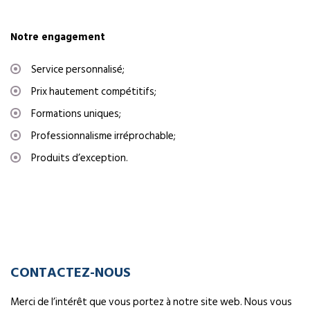
Notre engagement
Service personnalisé;
Prix hautement compétitifs;
Formations uniques;
Professionnalisme irréprochable;
Produits d’exception.
CONTACTEZ-NOUS
Merci de l’intérêt que vous portez à notre site web. Nous vous