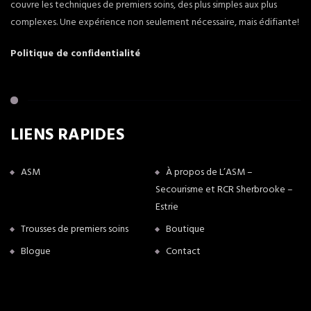
couvre les techniques de premiers soins, des plus simples aux plus
complexes. Une expérience non seulement nécessaire, mais édifiante!
Politique de confidentialité
LIENS RAPIDES
ASM
À propos de L’ASM –
Secourisme et RCR Sherbrooke –
Estrie
Trousses de premiers soins
Boutique
Blogue
Contact