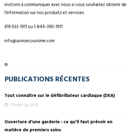
invitons à communiquer avec nous si vous souhaitez obtenir de
l’information sur nos produits et services
819 933-1911 ou 1-844-390-1911
info@asmsecourisme.com
PUBLICATIONS RÉCENTES
Tout connaître sur le défibrillateur cardiaque (DEA)
février 26, 2018
Ouverture d’une garderie : ce qu’il faut prévoir en
matière de premiers soins