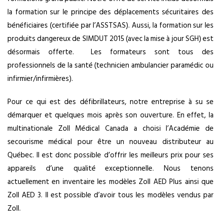
la formation sur le principe des déplacements sécuritaires des
bénéficiaires (certifiée par l’ASSTSAS). Aussi, la formation sur les
produits dangereux de SIMDUT 2015 (avec la mise à jour SGH) est
désormais offerte. Les formateurs sont tous des
professionnels de la santé (technicien ambulancier paramédic ou
infirmier/infirmières).
Pour ce qui est des défibrillateurs, notre entreprise à su se
démarquer et quelques mois après son ouverture. En effet, la
multinationale Zoll Médical Canada a choisi l’Académie de
secourisme médical pour être un nouveau distributeur au
Québec. Il est donc possible d’offrir les meilleurs prix pour ses
appareils d’une qualité exceptionnelle. Nous tenons
actuellement en inventaire les modèles Zoll AED Plus ainsi que
Zoll AED 3. Il est possible d’avoir tous les modèles vendus par
Zoll.