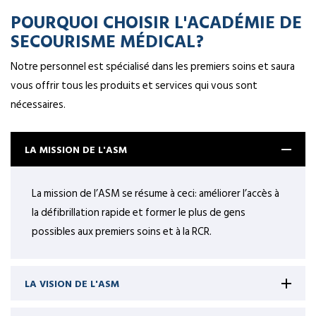
POURQUOI CHOISIR L'ACADÉMIE DE
SECOURISME MÉDICAL?
Notre personnel est spécialisé dans les premiers soins et saura
vous offrir tous les produits et services qui vous sont
nécessaires.
LA MISSION DE L'ASM
La mission de l’ASM se résume à ceci: améliorer l’accès à
la défibrillation rapide et former le plus de gens
possibles aux premiers soins et à la RCR.
LA VISION DE L'ASM