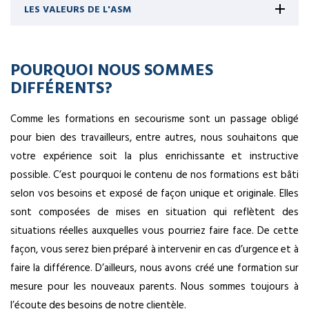
LES VALEURS DE L'ASM
POURQUOI NOUS SOMMES
DIFFÉRENTS?
Comme les formations en secourisme sont un passage obligé
pour bien des travailleurs, entre autres, nous souhaitons que
votre expérience soit la plus enrichissante et instructive
possible. C’est pourquoi le contenu de nos formations est bâti
selon vos besoins et exposé de façon unique et originale. Elles
sont composées de mises en situation qui reflètent des
situations réelles auxquelles vous pourriez faire face. De cette
façon, vous serez bien préparé à intervenir en cas d’urgence et à
faire la différence. D’ailleurs, nous avons créé une formation sur
mesure pour les nouveaux parents. Nous sommes toujours à
l’écoute des besoins de notre clientèle.