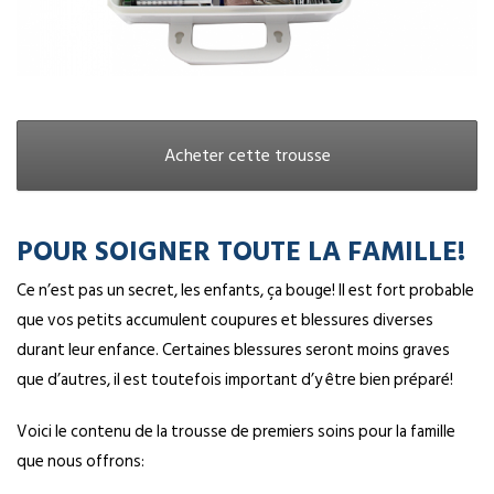
Acheter cette trousse
POUR SOIGNER TOUTE LA FAMILLE!
Ce n’est pas un secret, les enfants, ça bouge! Il est fort probable
que vos petits accumulent coupures et blessures diverses
durant leur enfance. Certaines blessures seront moins graves
que d’autres, il est toutefois important d’y être bien préparé!
Voici le contenu de la trousse de premiers soins pour la famille
que nous offrons: