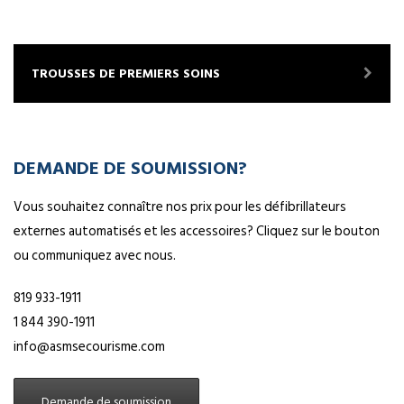
TROUSSES DE PREMIERS SOINS
DEMANDE DE SOUMISSION?
Vous souhaitez connaître nos prix pour les défibrillateurs
externes automatisés et les accessoires? Cliquez sur le bouton
ou communiquez avec nous.
819 933-1911
1 844 390-1911
info@asmsecourisme.com
Demande de soumission