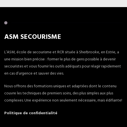
ASM SECOURISME
L’ASM, école de secourisme et RCR située à Sherbrooke, en Estrie, a
une mission bien précise : former le plus de gens possible à devenir
secouristes et vous fournir les outils adéquats pour réagir rapidement
en cas d’urgence et sauver des vies.
Nous offrons des formations uniques et adaptées dont le contenu
couvre les techniques de premiers soins, des plus simples aux plus
complexes. Une expérience non seulement nécessaire, mais édifiante!
Politique de confidentialité