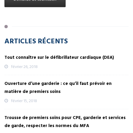
ARTICLES RÉCENTS
Tout connaître sur le défibrillateur cardiaque (DEA)
février 26, 2018
Ouverture d’une garderie : ce qu’il faut prévoir en
matière de premiers soins
février 15, 2018
Trousse de premiers soins pour CPE, garderie et services
de garde, respecter les normes du MFA