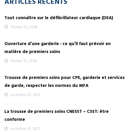
ARTICLES RÉCENTS
Tout connaître sur le défibrillateur cardiaque (DEA)
février 26, 2018
Ouverture d’une garderie : ce qu’il faut prévoir en
matière de premiers soins
février 15, 2018
Trousse de premiers soins pour CPE, garderie et services
de garde, respecter les normes du MFA
octobre 25, 2017
La trousse de premiers soins CNESST – CSST: être
conforme
octobre 25, 2017