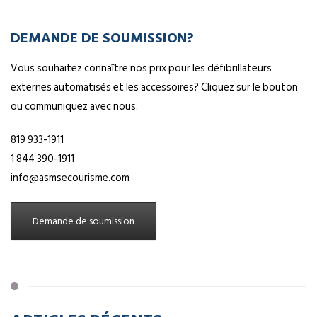
DEMANDE DE SOUMISSION?
Vous souhaitez connaître nos prix pour les défibrillateurs
externes automatisés et les accessoires? Cliquez sur le bouton
ou communiquez avec nous.
819 933-1911
1 844 390-1911
info@asmsecourisme.com
Demande de soumission