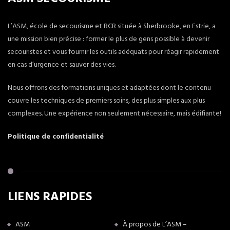
L’ASM, école de secourisme et RCR située à Sherbrooke, en Estrie, a
une mission bien précise : former le plus de gens possible à devenir
secouristes et vous fournir les outils adéquats pour réagir rapidement
en cas d’urgence et sauver des vies.
Nous offrons des formations uniques et adaptées dont le contenu
couvre les techniques de premiers soins, des plus simples aux plus
complexes. Une expérience non seulement nécessaire, mais édifiante!
Politique de confidentialité
LIENS RAPIDES
ASM
À propos de L’ASM –