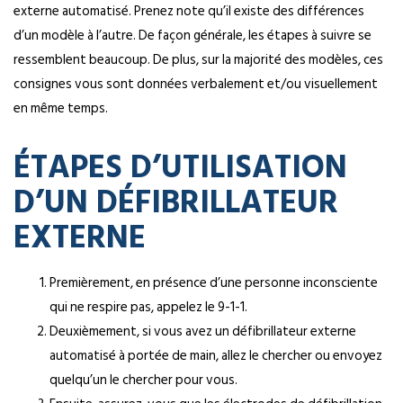
externe automatisé. Prenez note qu’il existe des différences
d’un modèle à l’autre. De façon générale, les étapes à suivre se
ressemblent beaucoup. De plus, sur la majorité des modèles, ces
consignes vous sont données verbalement et/ou visuellement
en même temps.
ÉTAPES D’UTILISATION
D’UN DÉFIBRILLATEUR
EXTERNE
Premièrement, en présence d’une personne inconsciente
qui ne respire pas, appelez le 9-1-1.
Deuxièmement, si vous avez un défibrillateur externe
automatisé à portée de main, allez le chercher ou envoyez
quelqu’un le chercher pour vous.