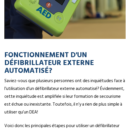
FONCTIONNEMENT D'UN
DÉFIBRILLATEUR EXTERNE
AUTOMATISÉ?
Saviez-vous que plusieurs personnes ont des inquiétudes face à
l’utilisation d’un défibrillateur externe automatisé? Évidemment,
cette inquiétude est amplifiée si leur formation de secourisme
est échue ou inexistante. Toutefois, il n’y a rien de plus simple à
utiliser qu’un DEA!
Voici donc les principales étapes pour utiliser un défibrillateur